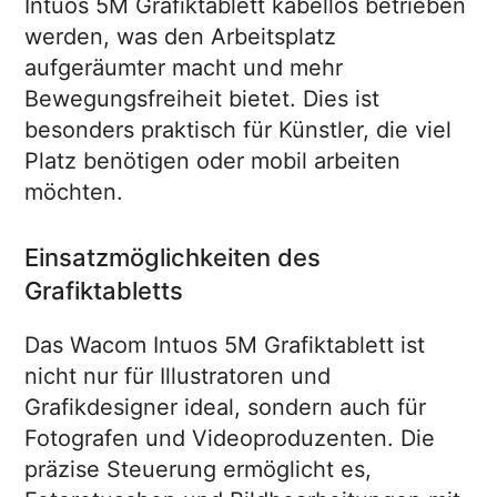
Intuos 5M Grafiktablett kabellos betrieben
werden, was den Arbeitsplatz
aufgeräumter macht und mehr
Bewegungsfreiheit bietet. Dies ist
besonders praktisch für Künstler, die viel
Platz benötigen oder mobil arbeiten
möchten.
Einsatzmöglichkeiten des
Grafiktabletts
Das Wacom Intuos 5M Grafiktablett ist
nicht nur für Illustratoren und
Grafikdesigner ideal, sondern auch für
Fotografen und Videoproduzenten. Die
präzise Steuerung ermöglicht es,