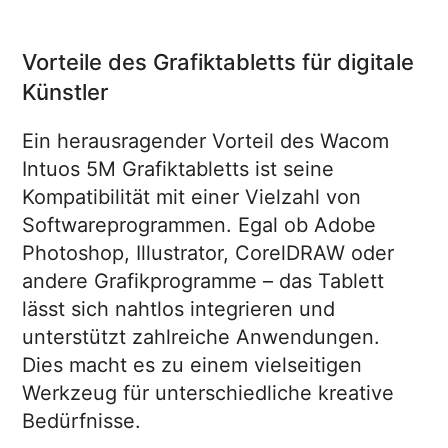
Vorteile des Grafiktabletts für digitale
Künstler
Ein herausragender Vorteil des Wacom
Intuos 5M Grafiktabletts ist seine
Kompatibilität mit einer Vielzahl von
Softwareprogrammen. Egal ob Adobe
Photoshop, Illustrator, CorelDRAW oder
andere Grafikprogramme – das Tablett
lässt sich nahtlos integrieren und
unterstützt zahlreiche Anwendungen.
Dies macht es zu einem vielseitigen
Werkzeug für unterschiedliche kreative
Bedürfnisse.