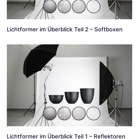
Lichtformer im Überblick Teil 2 – Softboxen
Lichtformer im Überblick Teil 1 – Reflektoren