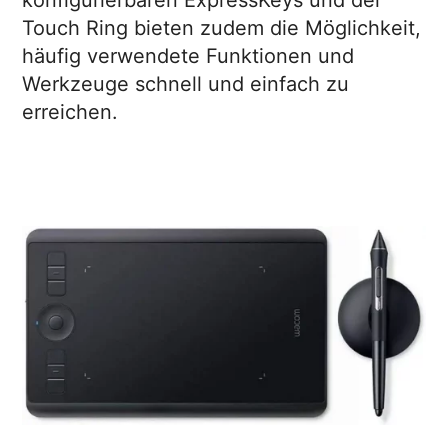
konfigurierbaren ExpressKeys und der
Touch Ring bieten zudem die Möglichkeit,
häufig verwendete Funktionen und
Werkzeuge schnell und einfach zu
erreichen.