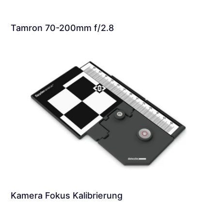
Tamron 70-200mm f/2.8
Kamera Fokus Kalibrierung