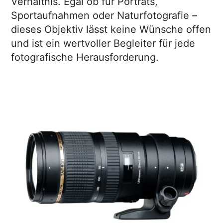
Verhältnis. Egal ob für Porträts,
Sportaufnahmen oder Naturfotografie –
dieses Objektiv lässt keine Wünsche offen
und ist ein wertvoller Begleiter für jede
fotografische Herausforderung.