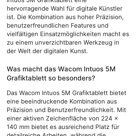
Intuos 5M Grafiktablett eine
hervorragende Wahl für digitale Künstler
ist. Die Kombination aus hoher Präzision,
benutzerfreundlichen Features und
vielfältigen Einsatzmöglichkeiten macht es
zu einem unverzichtbaren Werkzeug in
der Welt der digitalen Kunst.
Was macht das Wacom Intuos 5M
Grafiktablett so besonders?
Das Wacom Intuos 5M Grafiktablett bietet
eine beeindruckende Kombination aus
Präzision und Benutzerfreundlichkeit. Mit
einer aktiven Zeichenfläche von 224 x
140 mm bietet es ausreichend Platz für
detailreiche Arbeiten, während die