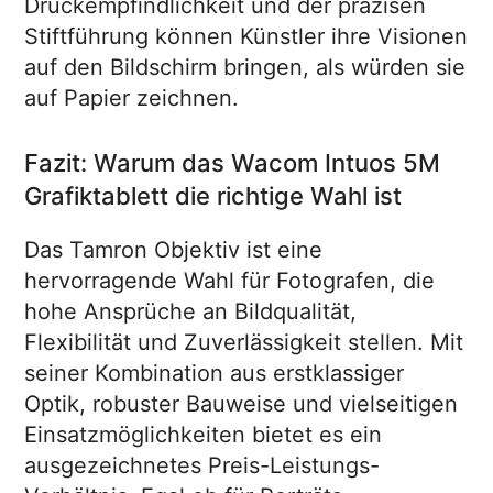
Druckempfindlichkeit und der präzisen
Stiftführung können Künstler ihre Visionen
auf den Bildschirm bringen, als würden sie
auf Papier zeichnen.
Fazit: Warum das Wacom Intuos 5M
Grafiktablett die richtige Wahl ist
Das Tamron Objektiv ist eine
hervorragende Wahl für Fotografen, die
hohe Ansprüche an Bildqualität,
Flexibilität und Zuverlässigkeit stellen. Mit
seiner Kombination aus erstklassiger
Optik, robuster Bauweise und vielseitigen
Einsatzmöglichkeiten bietet es ein
ausgezeichnetes Preis-Leistungs-