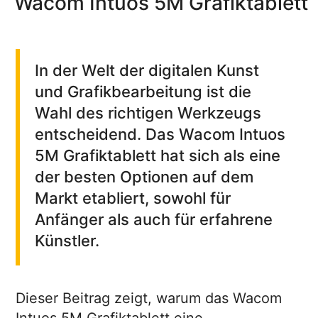
Wacom Intuos 5M Grafiktablett
In der Welt der digitalen Kunst
und Grafikbearbeitung ist die
Wahl des richtigen Werkzeugs
entscheidend. Das Wacom Intuos
5M Grafiktablett hat sich als eine
der besten Optionen auf dem
Markt etabliert, sowohl für
Anfänger als auch für erfahrene
Künstler.
Dieser Beitrag zeigt, warum das Wacom