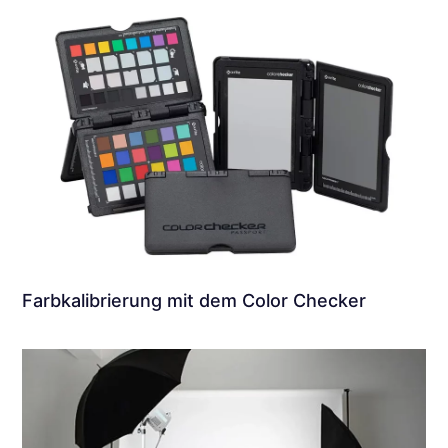
Farbkalibrierung mit dem Color Checker