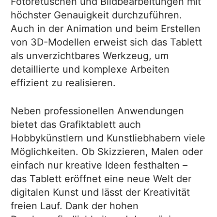
Fotoretuschen und Bildbearbeitungen mit
höchster Genauigkeit durchzuführen.
Auch in der Animation und beim Erstellen
von 3D-Modellen erweist sich das Tablett
als unverzichtbares Werkzeug, um
detaillierte und komplexe Arbeiten
effizient zu realisieren.
Neben professionellen Anwendungen
bietet das Grafiktablett auch
Hobbykünstlern und Kunstliebhabern viele
Möglichkeiten. Ob Skizzieren, Malen oder
einfach nur kreative Ideen festhalten –
das Tablett eröffnet eine neue Welt der
digitalen Kunst und lässt der Kreativität
freien Lauf. Dank der hohen