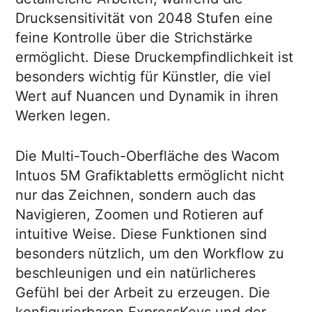
Drucksensitivität von 2048 Stufen eine
feine Kontrolle über die Strichstärke
ermöglicht. Diese Druckempfindlichkeit ist
besonders wichtig für Künstler, die viel
Wert auf Nuancen und Dynamik in ihren
Werken legen.
Die Multi-Touch-Oberfläche des Wacom
Intuos 5M Grafiktabletts ermöglicht nicht
nur das Zeichnen, sondern auch das
Navigieren, Zoomen und Rotieren auf
intuitive Weise. Diese Funktionen sind
besonders nützlich, um den Workflow zu
beschleunigen und ein natürlicheres
Gefühl bei der Arbeit zu erzeugen. Die