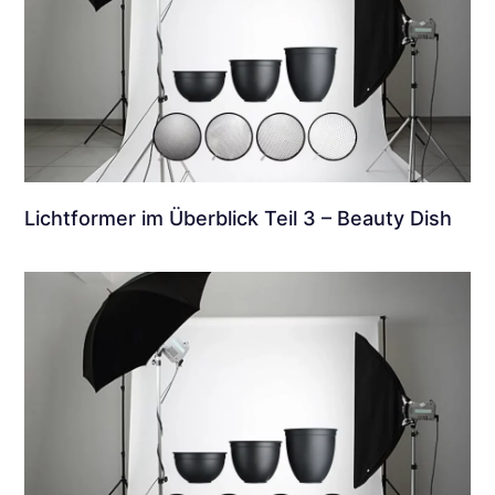
Lichtformer im Überblick Teil 3 – Beauty Dish