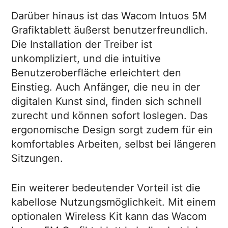
Darüber hinaus ist das Wacom Intuos 5M
Grafiktablett äußerst benutzerfreundlich.
Die Installation der Treiber ist
unkompliziert, und die intuitive
Benutzeroberfläche erleichtert den
Einstieg. Auch Anfänger, die neu in der
digitalen Kunst sind, finden sich schnell
zurecht und können sofort loslegen. Das
ergonomische Design sorgt zudem für ein
komfortables Arbeiten, selbst bei längeren
Sitzungen.
Ein weiterer bedeutender Vorteil ist die
kabellose Nutzungsmöglichkeit. Mit einem
optionalen Wireless Kit kann das Wacom