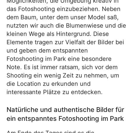
Möglichkeiten, die Umgebung kreativ in
das Fotoshooting einzubeziehen. Neben
dem Baum, unter dem unser Model saß,
nutzten wir auch die Blumenwiese und die
kleinen Wege als Hintergrund. Diese
Elemente tragen zur Vielfalt der Bilder bei
und geben dem entspannten
Fotoshooting im Park eine besondere
Note. Es ist immer ratsam, sich vor dem
Shooting ein wenig Zeit zu nehmen, um
die Location zu erkunden und
interessante Plätze zu entdecken.
Natürliche und authentische Bilder für
ein entspanntes Fotoshooting im Park