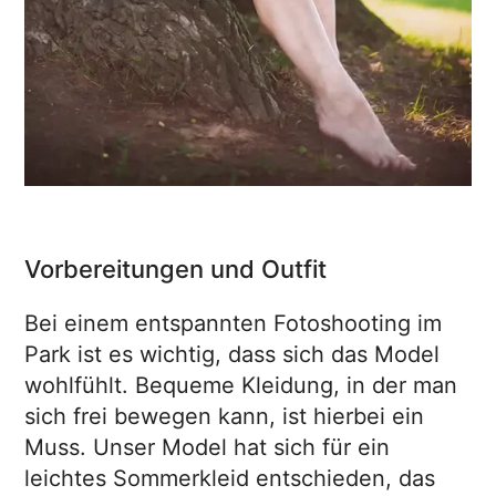
Vorbereitungen und Outfit
Bei einem entspannten Fotoshooting im
Park ist es wichtig, dass sich das Model
wohlfühlt. Bequeme Kleidung, in der man
sich frei bewegen kann, ist hierbei ein
Muss. Unser Model hat sich für ein
leichtes Sommerkleid entschieden, das