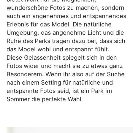
wunderschöne Fotos zu machen, sondern
auch ein angenehmes und entspannendes
Erlebnis für das Model. Die natürliche
Umgebung, das angenehme Licht und die
Ruhe des Parks tragen dazu bei, dass sich
das Model wohl und entspannt fühlt.
Diese Gelassenheit spiegelt sich in den
Fotos wider und macht sie zu etwas ganz
Besonderem. Wenn ihr also auf der Suche
nach einem Setting für natürliche und
entspannte Fotos seid, ist ein Park im
Sommer die perfekte Wahl.