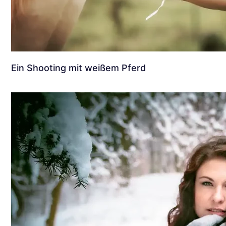
Ein Shooting mit weißem Pferd