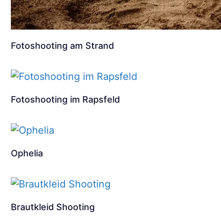
Fotoshooting am Strand
Fotoshooting im Rapsfeld
Ophelia
Brautkleid Shooting