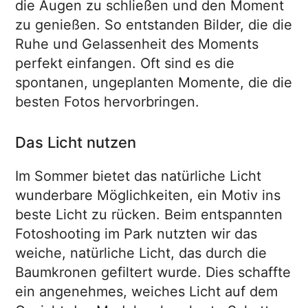
die Augen zu schließen und den Moment
zu genießen. So entstanden Bilder, die die
Ruhe und Gelassenheit des Moments
perfekt einfangen. Oft sind es die
spontanen, ungeplanten Momente, die die
besten Fotos hervorbringen.
Das Licht nutzen
Im Sommer bietet das natürliche Licht
wunderbare Möglichkeiten, ein Motiv ins
beste Licht zu rücken. Beim entspannten
Fotoshooting im Park nutzten wir das
weiche, natürliche Licht, das durch die
Baumkronen gefiltert wurde. Dies schaffte
ein angenehmes, weiches Licht auf dem