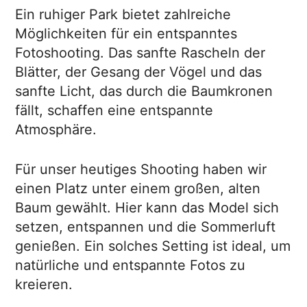
Ein ruhiger Park bietet zahlreiche
Möglichkeiten für ein entspanntes
Fotoshooting. Das sanfte Rascheln der
Blätter, der Gesang der Vögel und das
sanfte Licht, das durch die Baumkronen
fällt, schaffen eine entspannte
Atmosphäre.
Für unser heutiges Shooting haben wir
einen Platz unter einem großen, alten
Baum gewählt. Hier kann das Model sich
setzen, entspannen und die Sommerluft
genießen. Ein solches Setting ist ideal, um
natürliche und entspannte Fotos zu
kreieren.