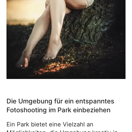
Die Umgebung für ein entspanntes
Fotoshooting im Park einbeziehen
Ein Park bietet eine Vielzahl an