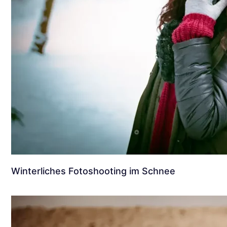
Winterliches Fotoshooting im Schnee