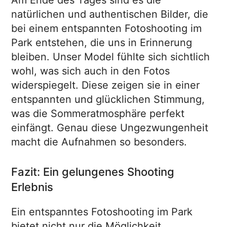
Am Ende des Tages sind es die
natürlichen und authentischen Bilder, die
bei einem entspannten Fotoshooting im
Park entstehen, die uns in Erinnerung
bleiben. Unser Model fühlte sich sichtlich
wohl, was sich auch in den Fotos
widerspiegelt. Diese zeigen sie in einer
entspannten und glücklichen Stimmung,
was die Sommeratmosphäre perfekt
einfängt. Genau diese Ungezwungenheit
macht die Aufnahmen so besonders.
Fazit: Ein gelungenes Shooting
Erlebnis
Ein entspanntes Fotoshooting im Park
bietet nicht nur die Möglichkeit,