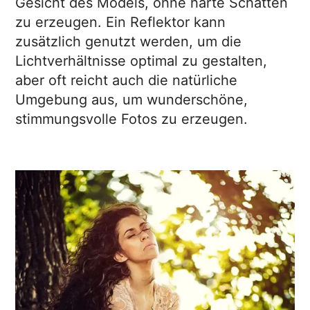
Gesicht des Models, ohne harte Schatten
zu erzeugen. Ein Reflektor kann
zusätzlich genutzt werden, um die
Lichtverhältnisse optimal zu gestalten,
aber oft reicht auch die natürliche
Umgebung aus, um wunderschöne,
stimmungsvolle Fotos zu erzeugen.