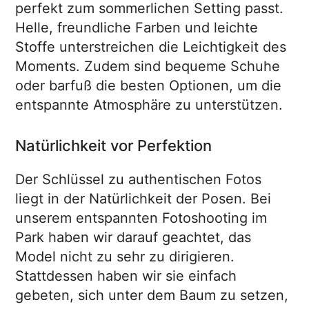
perfekt zum sommerlichen Setting passt.
Helle, freundliche Farben und leichte
Stoffe unterstreichen die Leichtigkeit des
Moments. Zudem sind bequeme Schuhe
oder barfuß die besten Optionen, um die
entspannte Atmosphäre zu unterstützen.
Natürlichkeit vor Perfektion
Der Schlüssel zu authentischen Fotos
liegt in der Natürlichkeit der Posen. Bei
unserem entspannten Fotoshooting im
Park haben wir darauf geachtet, das
Model nicht zu sehr zu dirigieren.
Stattdessen haben wir sie einfach
gebeten, sich unter dem Baum zu setzen,