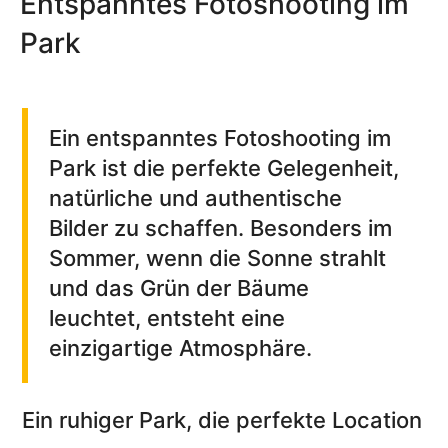
Entspanntes Fotoshooting im
Park
Ein entspanntes Fotoshooting im
Park ist die perfekte Gelegenheit,
natürliche und authentische
Bilder zu schaffen. Besonders im
Sommer, wenn die Sonne strahlt
und das Grün der Bäume
leuchtet, entsteht eine
einzigartige Atmosphäre.
Ein ruhiger Park, die perfekte Location