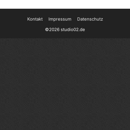
Kontakt
Impressum
Datenschutz
©2026 studio02.de