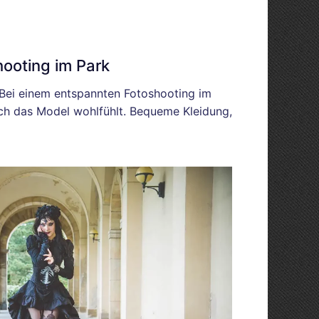
ooting im Park
 Bei einem entspannten Fotoshooting im
sich das Model wohlfühlt. Bequeme Kleidung,