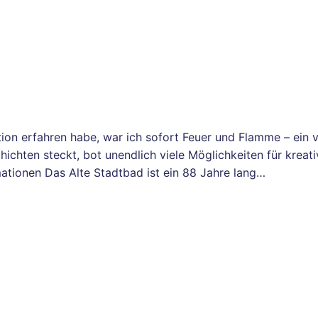
tion erfahren habe, war ich sofort Feuer und Flamme – ein 
chten steckt, bot unendlich viele Möglichkeiten für kreat
ationen Das Alte Stadtbad ist ein 88 Jahre lang…