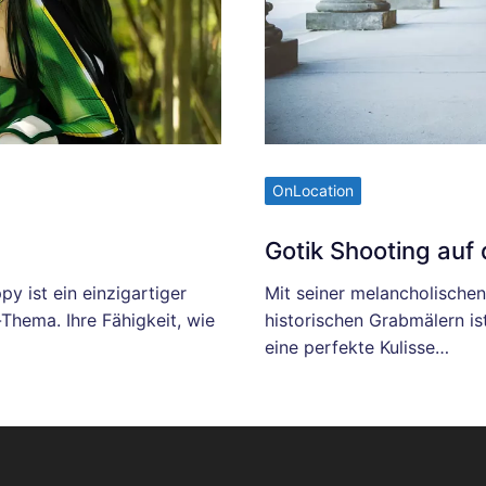
OnLocation
Gotik Shooting auf
 ist ein einzigartiger
Mit seiner melancholisch
Thema. Ihre Fähigkeit, wie
historischen Grabmälern is
eine perfekte Kulisse…