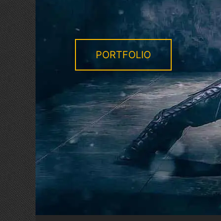
PORTFOLIO