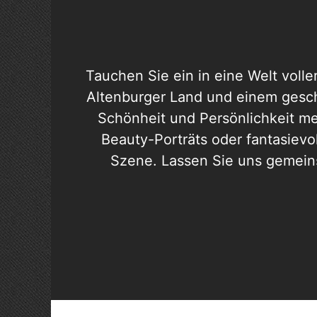
Tauchen Sie ein in eine Welt volle
Altenburger Land und einem gesch
Schönheit und Persönlichkeit me
Beauty-Porträts oder fantasievol
Szene. Lassen Sie uns gemeins