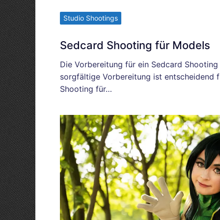
Studio Shootings
Sedcard Shooting für Models
Die Vorbereitung für ein Sedcard Shooting
sorgfältige Vorbereitung ist entscheidend 
Shooting für…