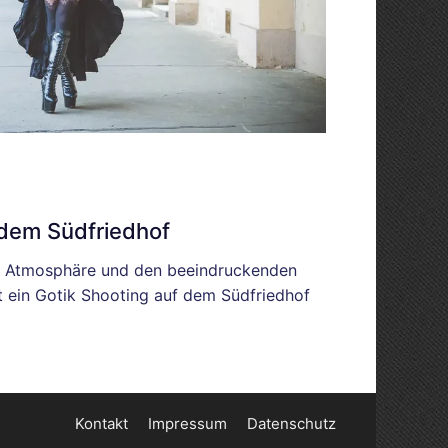
 dem Südfriedhof
en Atmosphäre und den beeindruckenden
t ein Gotik Shooting auf dem Südfriedhof
Kontakt
Impressum
Datenschutz