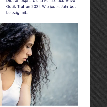
Die Atmosphäre und Kulisse des Wave
Gotik Treffen 2024 Wie jedes Jahr bot
Leipzig mit…