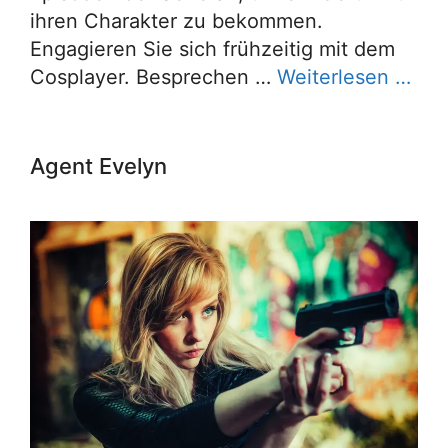
ihren Charakter zu bekommen.
Engagieren Sie sich frühzeitig mit dem
Cosplayer. Besprechen …
Weiterlesen …
Agent Evelyn