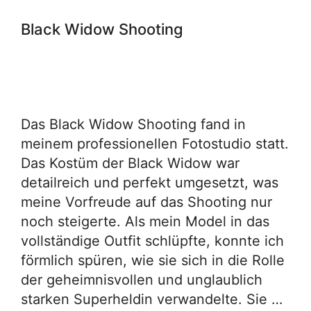
Black Widow Shooting
Das Black Widow Shooting fand in
meinem professionellen Fotostudio statt.
Das Kostüm der Black Widow war
detailreich und perfekt umgesetzt, was
meine Vorfreude auf das Shooting nur
noch steigerte. Als mein Model in das
vollständige Outfit schlüpfte, konnte ich
förmlich spüren, wie sie sich in die Rolle
der geheimnisvollen und unglaublich
starken Superheldin verwandelte. Sie …