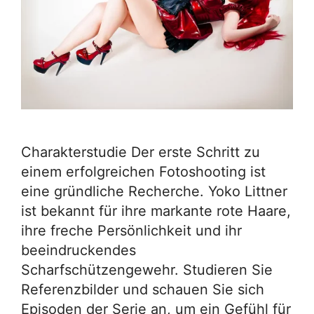
Charakterstudie Der erste Schritt zu
einem erfolgreichen Fotoshooting ist
eine gründliche Recherche. Yoko Littner
ist bekannt für ihre markante rote Haare,
ihre freche Persönlichkeit und ihr
beeindruckendes
Scharfschützengewehr. Studieren Sie
Referenzbilder und schauen Sie sich
Episoden der Serie an, um ein Gefühl für