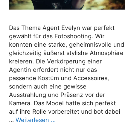
Das Thema Agent Evelyn war perfekt
gewählt für das Fotoshooting. Wir
konnten eine starke, geheimnisvolle und
gleichzeitig äußerst stylishe Atmosphäre
kreieren. Die Verkörperung einer
Agentin erfordert nicht nur das
passende Kostüm und Accessoires,
sondern auch eine gewisse
Ausstrahlung und Präsenz vor der
Kamera. Das Model hatte sich perfekt
auf ihre Rolle vorbereitet und bot dabei
…
Weiterlesen …