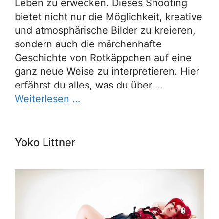
Leben zu erwecken. Dieses Shooting
bietet nicht nur die Möglichkeit, kreative
und atmosphärische Bilder zu kreieren,
sondern auch die märchenhafte
Geschichte von Rotkäppchen auf eine
ganz neue Weise zu interpretieren. Hier
erfährst du alles, was du über …
Weiterlesen …
Yoko Littner