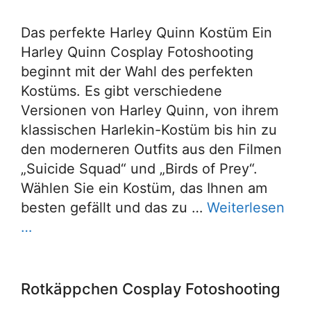
Das perfekte Harley Quinn Kostüm Ein
Harley Quinn Cosplay Fotoshooting
beginnt mit der Wahl des perfekten
Kostüms. Es gibt verschiedene
Versionen von Harley Quinn, von ihrem
klassischen Harlekin-Kostüm bis hin zu
den moderneren Outfits aus den Filmen
„Suicide Squad“ und „Birds of Prey“.
Wählen Sie ein Kostüm, das Ihnen am
besten gefällt und das zu …
Weiterlesen
…
Rotkäppchen Cosplay Fotoshooting