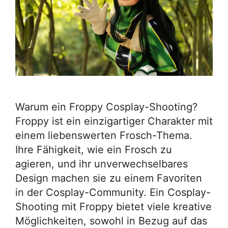
Warum ein Froppy Cosplay-Shooting?
Froppy ist ein einzigartiger Charakter mit
einem liebenswerten Frosch-Thema.
Ihre Fähigkeit, wie ein Frosch zu
agieren, und ihr unverwechselbares
Design machen sie zu einem Favoriten
in der Cosplay-Community. Ein Cosplay-
Shooting mit Froppy bietet viele kreative
Möglichkeiten, sowohl in Bezug auf das