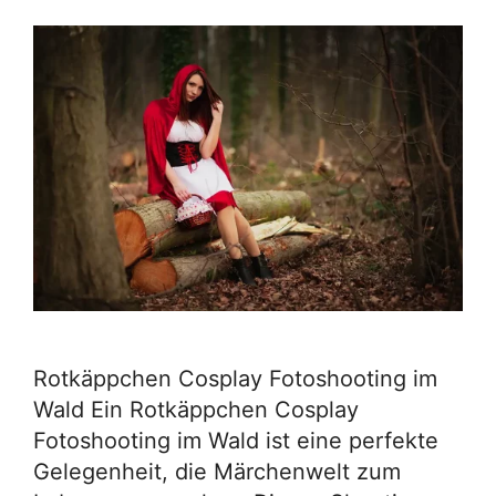
Rotkäppchen Cosplay Fotoshooting im
Wald Ein Rotkäppchen Cosplay
Fotoshooting im Wald ist eine perfekte
Gelegenheit, die Märchenwelt zum