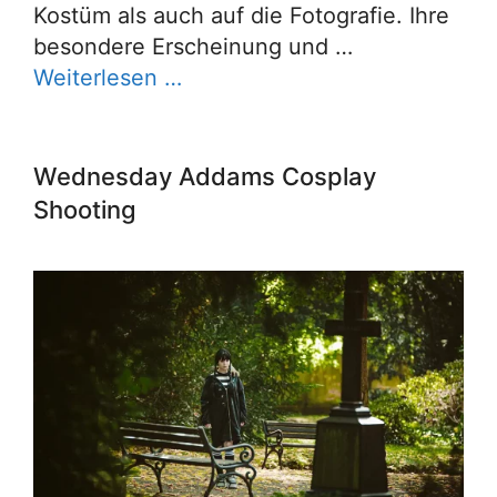
Kostüm als auch auf die Fotografie. Ihre
besondere Erscheinung und …
Weiterlesen …
Wednesday Addams Cosplay
Shooting