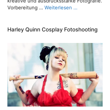
kreative und ausdrucksstarke Fotografie.
Vorbereitung …
Weiterlesen …
Harley Quinn Cosplay Fotoshooting