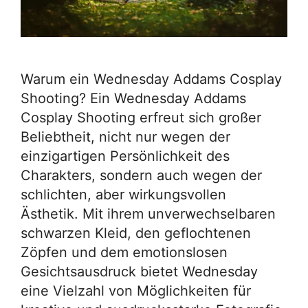
Warum ein Wednesday Addams Cosplay
Shooting? Ein Wednesday Addams
Cosplay Shooting erfreut sich großer
Beliebtheit, nicht nur wegen der
einzigartigen Persönlichkeit des
Charakters, sondern auch wegen der
schlichten, aber wirkungsvollen
Ästhetik. Mit ihrem unverwechselbaren
schwarzen Kleid, den geflochtenen
Zöpfen und dem emotionslosen
Gesichtsausdruck bietet Wednesday
eine Vielzahl von Möglichkeiten für