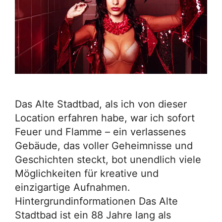
Das Alte Stadtbad, als ich von dieser
Location erfahren habe, war ich sofort
Feuer und Flamme – ein verlassenes
Gebäude, das voller Geheimnisse und
Geschichten steckt, bot unendlich viele
Möglichkeiten für kreative und
einzigartige Aufnahmen.
Hintergrundinformationen Das Alte
Stadtbad ist ein 88 Jahre lang als