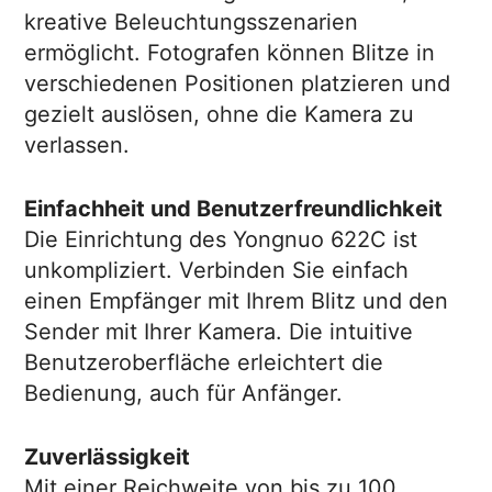
kreative Beleuchtungsszenarien
ermöglicht. Fotografen können Blitze in
verschiedenen Positionen platzieren und
gezielt auslösen, ohne die Kamera zu
verlassen.
Einfachheit und Benutzerfreundlichkeit
Die Einrichtung des Yongnuo 622C ist
unkompliziert. Verbinden Sie einfach
einen Empfänger mit Ihrem Blitz und den
Sender mit Ihrer Kamera. Die intuitive
Benutzeroberfläche erleichtert die
Bedienung, auch für Anfänger.
Zuverlässigkeit
Mit einer Reichweite von bis zu 100