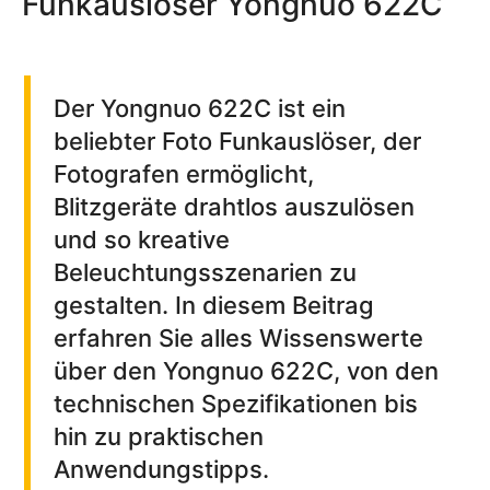
Funkauslöser Yongnuo 622C
Der Yongnuo 622C ist ein
beliebter Foto Funkauslöser, der
Fotografen ermöglicht,
Blitzgeräte drahtlos auszulösen
und so kreative
Beleuchtungsszenarien zu
gestalten. In diesem Beitrag
erfahren Sie alles Wissenswerte
über den Yongnuo 622C, von den
technischen Spezifikationen bis
hin zu praktischen
Anwendungstipps.