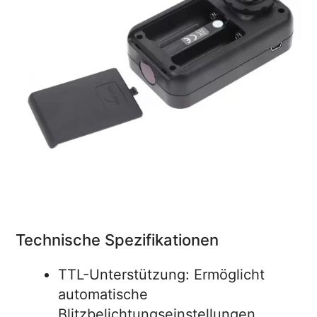
Technische Spezifikationen
TTL-Unterstützung: Ermöglicht
automatische
Blitzbelichtungseinstellungen.