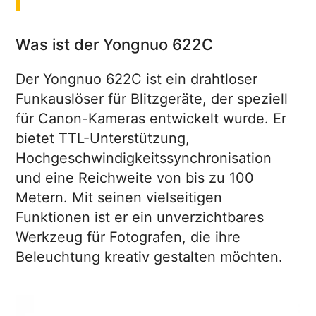
Was ist der Yongnuo 622C
Der Yongnuo 622C ist ein drahtloser
Funkauslöser für Blitzgeräte, der speziell
für Canon-Kameras entwickelt wurde. Er
bietet TTL-Unterstützung,
Hochgeschwindigkeitssynchronisation
und eine Reichweite von bis zu 100
Metern. Mit seinen vielseitigen
Funktionen ist er ein unverzichtbares
Werkzeug für Fotografen, die ihre
Beleuchtung kreativ gestalten möchten.