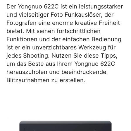
Der Yongnuo 622C ist ein leistungsstarker
und vielseitiger Foto Funkauslöser, der
Fotografen eine enorme kreative Freiheit
bietet. Mit seinen fortschrittlichen
Funktionen und der einfachen Bedienung
ist er ein unverzichtbares Werkzeug für
jedes Shooting. Nutzen Sie diese Tipps,
um das Beste aus Ihrem Yongnuo 622C
herauszuholen und beeindruckende
Blitzaufnahmen zu erstellen.