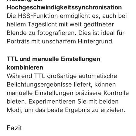
Hochgeschwindigkeitssynchronisation
Die HSS-Funktion ermöglicht es, auch bei
hellem Tageslicht mit weit geöffneter
Blende zu fotografieren. Dies ist ideal für
Porträts mit unscharfem Hintergrund.
TTL und manuelle Einstellungen
kombinieren
Während TTL großartige automatische
Belichtungsergebnisse liefert, können
manuelle Einstellungen präzisere Kontrolle
bieten. Experimentieren Sie mit beiden
Modi, um das beste Ergebnis zu erzielen.
Fazit