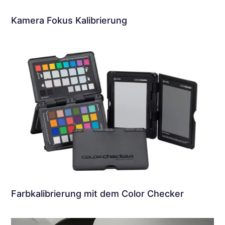
Kamera Fokus Kalibrierung
Farbkalibrierung mit dem Color Checker