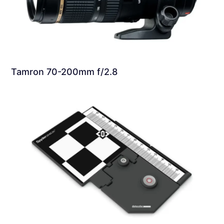
Tamron 70-200mm f/2.8