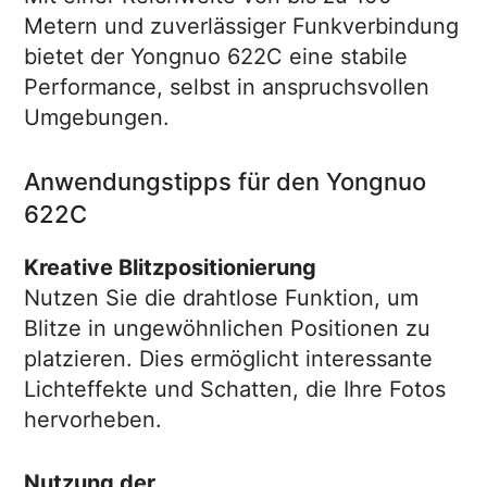
Metern und zuverlässiger Funkverbindung
bietet der Yongnuo 622C eine stabile
Performance, selbst in anspruchsvollen
Umgebungen.
Anwendungstipps für den Yongnuo
622C
Kreative Blitzpositionierung
Nutzen Sie die drahtlose Funktion, um
Blitze in ungewöhnlichen Positionen zu
platzieren. Dies ermöglicht interessante
Lichteffekte und Schatten, die Ihre Fotos
hervorheben.
Nutzung der