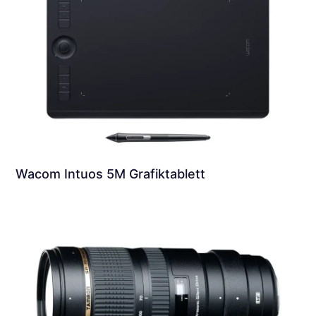
Wacom Intuos 5M Grafiktablett