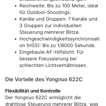
Reichweite: Bis zu 100 Meter, ideal
für Outdoor-Shootings.
Kanäle und Gruppen: 7 Kanäle und
3 Gruppen zur individuellen
Steuerung mehrerer Blitze.
Hochgeschwindigkeitssynchronisati
on (HSS): Bis zu 1/8000 Sekunde.
Eingebaute AF-Hilfslicht: Für
bessere Fokussierung bei
schlechten Lichtverhältnissen.
Die Vorteile des Yongnuo 622C
Flexibilität und Kontrolle
Der Yongnuo 622C ermöglicht die
drahtlose Steuerung mehrerer Blitze, was