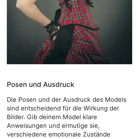
Posen und Ausdruck
Die Posen und der Ausdruck des Models
sind entscheidend für die Wirkung der
Bilder. Gib deinem Model klare
Anweisungen und ermutige sie,
verschiedene emotionale Zustände