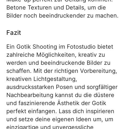
Betone Texturen und Details, um die
Bilder noch beeindruckender zu machen.
Fazit
Ein Gotik Shooting im Fotostudio bietet
zahlreiche Möglichkeiten, kreativ zu
werden und beeindruckende Bilder zu
schaffen. Mit der richtigen Vorbereitung,
kreativen Lichtgestaltung,
ausdrucksstarken Posen und sorgfältiger
Nachbearbeitung kannst du die düstere
und faszinierende Ästhetik der Gotik
perfekt einfangen. Lass dich inspirieren
und setze deine eigenen Ideen um, um
einzigartige und unvergessliche