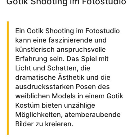
Gotik Shooting im Fotostudio
Ein Gotik Shooting im Fotostudio
kann eine faszinierende und
künstlerisch anspruchsvolle
Erfahrung sein. Das Spiel mit
Licht und Schatten, die
dramatische Ästhetik und die
ausdrucksstarken Posen des
weiblichen Models in einem Gotik
Kostüm bieten unzählige
Möglichkeiten, atemberaubende
Bilder zu kreieren.