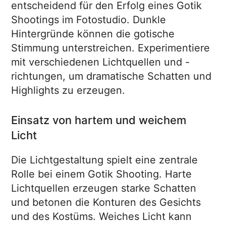
entscheidend für den Erfolg eines Gotik
Shootings im Fotostudio. Dunkle
Hintergründe können die gotische
Stimmung unterstreichen. Experimentiere
mit verschiedenen Lichtquellen und -
richtungen, um dramatische Schatten und
Highlights zu erzeugen.
Einsatz von hartem und weichem
Licht
Die Lichtgestaltung spielt eine zentrale
Rolle bei einem Gotik Shooting. Harte
Lichtquellen erzeugen starke Schatten
und betonen die Konturen des Gesichts
und des Kostüms. Weiches Licht kann