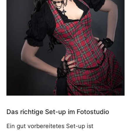
Das richtige Set-up im Fotostudio
Ein gut vorbereitetes Set-up ist