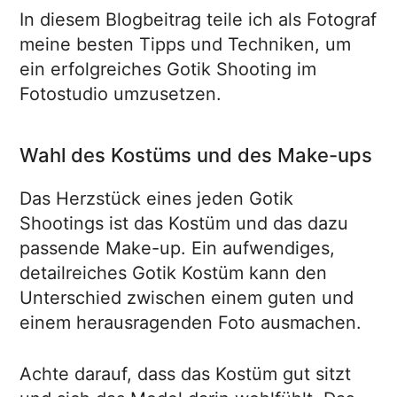
In diesem Blogbeitrag teile ich als Fotograf
meine besten Tipps und Techniken, um
ein erfolgreiches Gotik Shooting im
Fotostudio umzusetzen.
Wahl des Kostüms und des Make-ups
Das Herzstück eines jeden Gotik
Shootings ist das Kostüm und das dazu
passende Make-up. Ein aufwendiges,
detailreiches Gotik Kostüm kann den
Unterschied zwischen einem guten und
einem herausragenden Foto ausmachen.
Achte darauf, dass das Kostüm gut sitzt