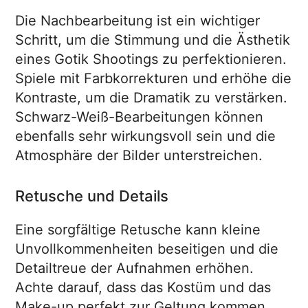
Die Nachbearbeitung ist ein wichtiger
Schritt, um die Stimmung und die Ästhetik
eines Gotik Shootings zu perfektionieren.
Spiele mit Farbkorrekturen und erhöhe die
Kontraste, um die Dramatik zu verstärken.
Schwarz-Weiß-Bearbeitungen können
ebenfalls sehr wirkungsvoll sein und die
Atmosphäre der Bilder unterstreichen.
Retusche und Details
Eine sorgfältige Retusche kann kleine
Unvollkommenheiten beseitigen und die
Detailtreue der Aufnahmen erhöhen.
Achte darauf, dass das Kostüm und das
Make-up perfekt zur Geltung kommen.