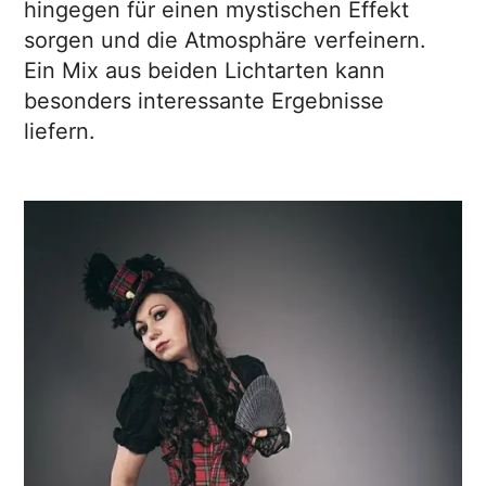
hingegen für einen mystischen Effekt
sorgen und die Atmosphäre verfeinern.
Ein Mix aus beiden Lichtarten kann
besonders interessante Ergebnisse
liefern.