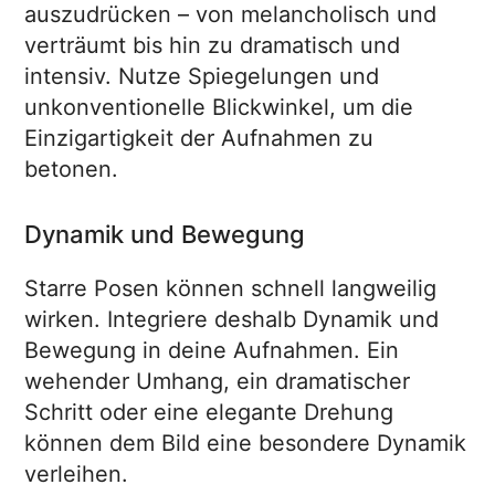
auszudrücken – von melancholisch und
verträumt bis hin zu dramatisch und
intensiv. Nutze Spiegelungen und
unkonventionelle Blickwinkel, um die
Einzigartigkeit der Aufnahmen zu
betonen.
Dynamik und Bewegung
Starre Posen können schnell langweilig
wirken. Integriere deshalb Dynamik und
Bewegung in deine Aufnahmen. Ein
wehender Umhang, ein dramatischer
Schritt oder eine elegante Drehung
können dem Bild eine besondere Dynamik
verleihen.