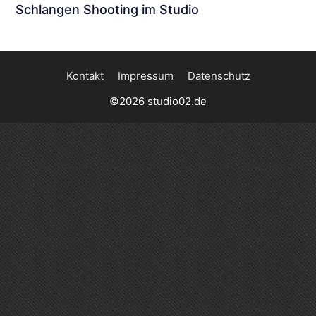
Schlangen Shooting im Studio
Kontakt
Impressum
Datenschutz
©2026 studio02.de