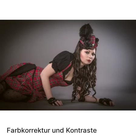
Farbkorrektur und Kontraste