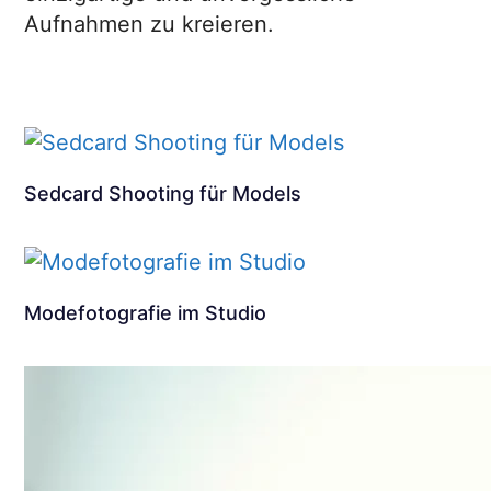
Aufnahmen zu kreieren.
Sedcard Shooting für Models
Modefotografie im Studio