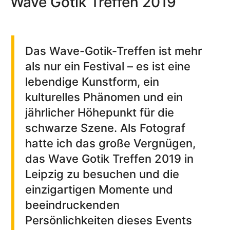
Wave Gotik Treffen 2019
Das Wave-Gotik-Treffen ist mehr
als nur ein Festival – es ist eine
lebendige Kunstform, ein
kulturelles Phänomen und ein
jährlicher Höhepunkt für die
schwarze Szene. Als Fotograf
hatte ich das große Vergnügen,
das Wave Gotik Treffen 2019 in
Leipzig zu besuchen und die
einzigartigen Momente und
beeindruckenden
Persönlichkeiten dieses Events