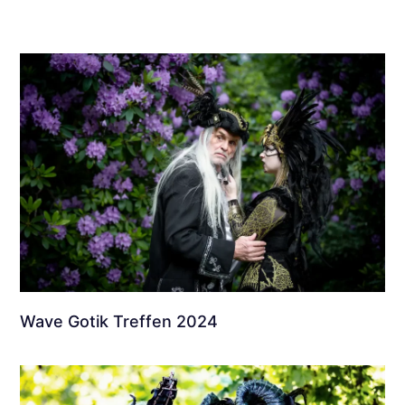
Wave Gotik Treffen 2024