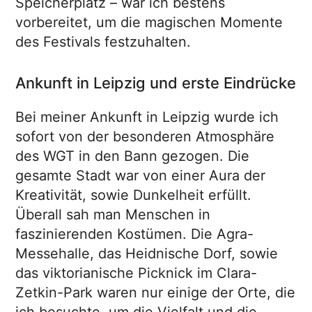
Speicherplatz – war ich bestens
vorbereitet, um die magischen Momente
des Festivals festzuhalten.
Ankunft in Leipzig und erste Eindrücke
Bei meiner Ankunft in Leipzig wurde ich
sofort von der besonderen Atmosphäre
des WGT in den Bann gezogen. Die
gesamte Stadt war von einer Aura der
Kreativität, sowie Dunkelheit erfüllt.
Überall sah man Menschen in
faszinierenden Kostümen. Die Agra-
Messehalle, das Heidnische Dorf, sowie
das viktorianische Picknick im Clara-
Zetkin-Park waren nur einige der Orte, die