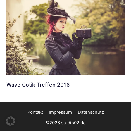
Wave Gotik Treffen 2016
Kontakt
Impressum
Datenschutz
©2026 studio02.de