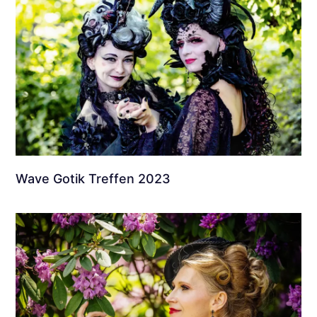
Wave Gotik Treffen 2023