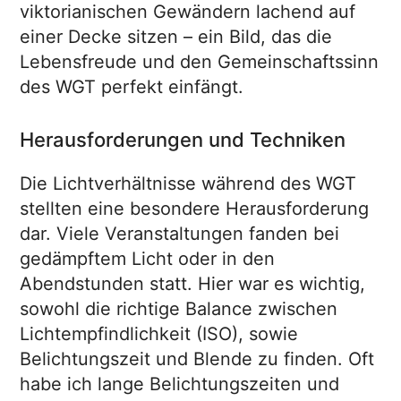
viktorianischen Gewändern lachend auf
einer Decke sitzen – ein Bild, das die
Lebensfreude und den Gemeinschaftssinn
des WGT perfekt einfängt.
Herausforderungen und Techniken
Die Lichtverhältnisse während des WGT
stellten eine besondere Herausforderung
dar. Viele Veranstaltungen fanden bei
gedämpftem Licht oder in den
Abendstunden statt. Hier war es wichtig,
sowohl die richtige Balance zwischen
Lichtempfindlichkeit (ISO), sowie
Belichtungszeit und Blende zu finden. Oft
habe ich lange Belichtungszeiten und