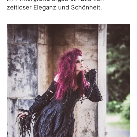
zeitloser Eleganz und Schönheit.