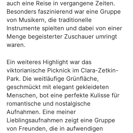
auch eine Reise in vergangene Zeiten.
Besonders faszinierend war eine Gruppe
von Musikern, die traditionelle
Instrumente spielten und dabei von einer
Menge begeisterter Zuschauer umringt
waren.
Ein weiteres Highlight war das
viktorianische Picknick im Clara-Zetkin-
Park. Die weitläufige Grünfläche,
geschmückt mit elegant gekleideten
Menschen, bot eine perfekte Kulisse für
romantische und nostalgische
Aufnahmen. Eine meiner
Lieblingsaufnahmen zeigt eine Gruppe
von Freunden, die in aufwendigen