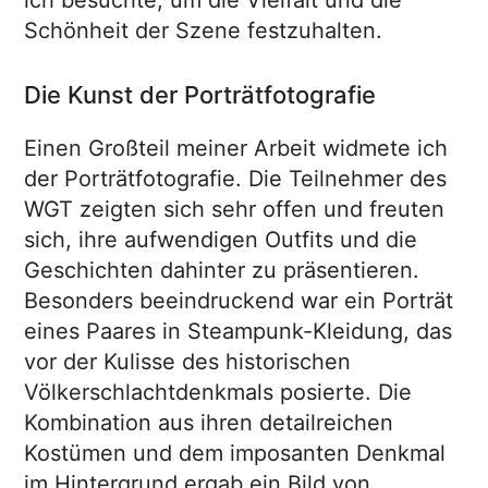
ich besuchte, um die Vielfalt und die
Schönheit der Szene festzuhalten.
Die Kunst der Porträtfotografie
Einen Großteil meiner Arbeit widmete ich
der Porträtfotografie. Die Teilnehmer des
WGT zeigten sich sehr offen und freuten
sich, ihre aufwendigen Outfits und die
Geschichten dahinter zu präsentieren.
Besonders beeindruckend war ein Porträt
eines Paares in Steampunk-Kleidung, das
vor der Kulisse des historischen
Völkerschlachtdenkmals posierte. Die
Kombination aus ihren detailreichen
Kostümen und dem imposanten Denkmal
im Hintergrund ergab ein Bild von