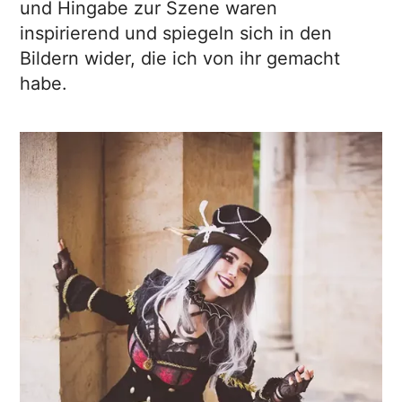
und Hingabe zur Szene waren
inspirierend und spiegeln sich in den
Bildern wider, die ich von ihr gemacht
habe.