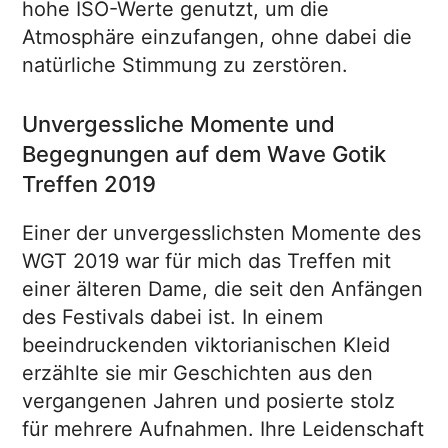
hohe ISO-Werte genutzt, um die
Atmosphäre einzufangen, ohne dabei die
natürliche Stimmung zu zerstören.
Unvergessliche Momente und
Begegnungen auf dem Wave Gotik
Treffen 2019
Einer der unvergesslichsten Momente des
WGT 2019 war für mich das Treffen mit
einer älteren Dame, die seit den Anfängen
des Festivals dabei ist. In einem
beeindruckenden viktorianischen Kleid
erzählte sie mir Geschichten aus den
vergangenen Jahren und posierte stolz
für mehrere Aufnahmen. Ihre Leidenschaft