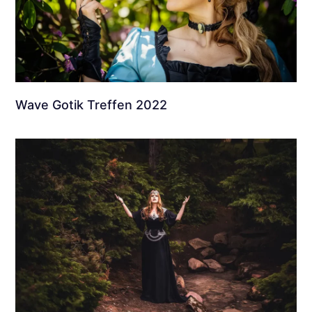
Wave Gotik Treffen 2022