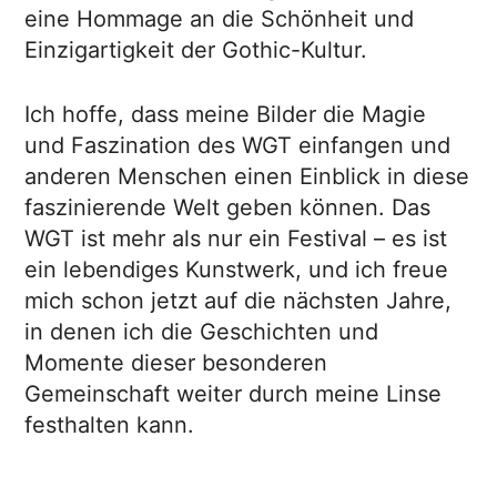
eine Hommage an die Schönheit und
Einzigartigkeit der Gothic-Kultur.
Ich hoffe, dass meine Bilder die Magie
und Faszination des WGT einfangen und
anderen Menschen einen Einblick in diese
faszinierende Welt geben können. Das
WGT ist mehr als nur ein Festival – es ist
ein lebendiges Kunstwerk, und ich freue
mich schon jetzt auf die nächsten Jahre,
in denen ich die Geschichten und
Momente dieser besonderen
Gemeinschaft weiter durch meine Linse
festhalten kann.