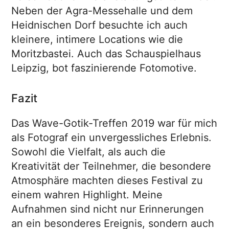
Neben der Agra-Messehalle und dem
Heidnischen Dorf besuchte ich auch
kleinere, intimere Locations wie die
Moritzbastei. Auch das Schauspielhaus
Leipzig, bot faszinierende Fotomotive.
Fazit
Das Wave-Gotik-Treffen 2019 war für mich
als Fotograf ein unvergessliches Erlebnis.
Sowohl die Vielfalt, als auch die
Kreativität der Teilnehmer, die besondere
Atmosphäre machten dieses Festival zu
einem wahren Highlight. Meine
Aufnahmen sind nicht nur Erinnerungen
an ein besonderes Ereignis, sondern auch