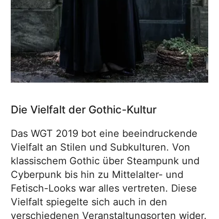
Die Vielfalt der Gothic-Kultur
Das WGT 2019 bot eine beeindruckende
Vielfalt an Stilen und Subkulturen. Von
klassischem Gothic über Steampunk und
Cyberpunk bis hin zu Mittelalter- und
Fetisch-Looks war alles vertreten. Diese
Vielfalt spiegelte sich auch in den
verschiedenen Veranstaltungsorten wider.