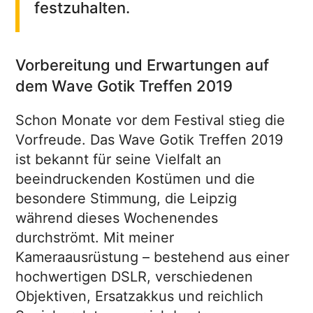
festzuhalten.
Vorbereitung und Erwartungen auf
dem Wave Gotik Treffen 2019
Schon Monate vor dem Festival stieg die
Vorfreude. Das Wave Gotik Treffen 2019
ist bekannt für seine Vielfalt an
beeindruckenden Kostümen und die
besondere Stimmung, die Leipzig
während dieses Wochenendes
durchströmt. Mit meiner
Kameraausrüstung – bestehend aus einer
hochwertigen DSLR, verschiedenen
Objektiven, Ersatzakkus und reichlich