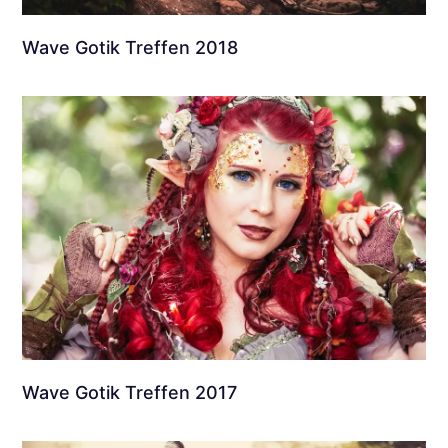
Wave Gotik Treffen 2018
Wave Gotik Treffen 2017