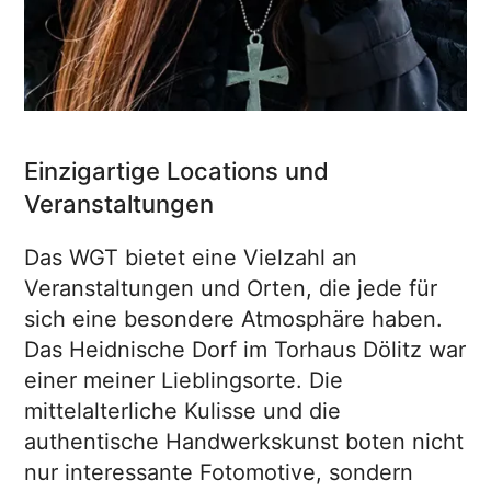
Einzigartige Locations und
Veranstaltungen
Das WGT bietet eine Vielzahl an
Veranstaltungen und Orten, die jede für
sich eine besondere Atmosphäre haben.
Das Heidnische Dorf im Torhaus Dölitz war
einer meiner Lieblingsorte. Die
mittelalterliche Kulisse und die
authentische Handwerkskunst boten nicht
nur interessante Fotomotive, sondern