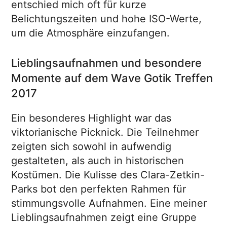
entschied mich oft für kurze
Belichtungszeiten und hohe ISO-Werte,
um die Atmosphäre einzufangen.
Lieblingsaufnahmen und besondere
Momente auf dem Wave Gotik Treffen
2017
Ein besonderes Highlight war das
viktorianische Picknick. Die Teilnehmer
zeigten sich sowohl in aufwendig
gestalteten, als auch in historischen
Kostümen. Die Kulisse des Clara-Zetkin-
Parks bot den perfekten Rahmen für
stimmungsvolle Aufnahmen. Eine meiner
Lieblingsaufnahmen zeigt eine Gruppe