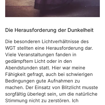
Die Herausforderung der Dunkelheit
Die besonderen Lichtverhältnisse des
WGT stellten eine Herausforderung dar.
Viele Veranstaltungen fanden in
gedämpftem Licht oder in den
Abendstunden statt. Hier war meine
Fähigkeit gefragt, auch bei schwierigen
Bedingungen gute Aufnahmen zu
machen. Der Einsatz von Blitzlicht musste
sorgfältig überlegt sein, um die natürliche
Stimmung nicht zu zerstören. Ich