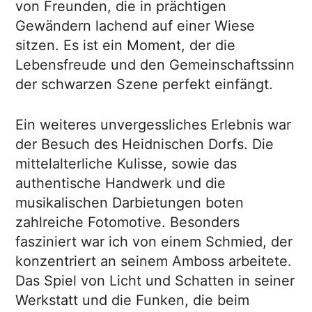
von Freunden, die in prächtigen
Gewändern lachend auf einer Wiese
sitzen. Es ist ein Moment, der die
Lebensfreude und den Gemeinschaftssinn
der schwarzen Szene perfekt einfängt.
Ein weiteres unvergessliches Erlebnis war
der Besuch des Heidnischen Dorfs. Die
mittelalterliche Kulisse, sowie das
authentische Handwerk und die
musikalischen Darbietungen boten
zahlreiche Fotomotive. Besonders
fasziniert war ich von einem Schmied, der
konzentriert an seinem Amboss arbeitete.
Das Spiel von Licht und Schatten in seiner
Werkstatt und die Funken, die beim