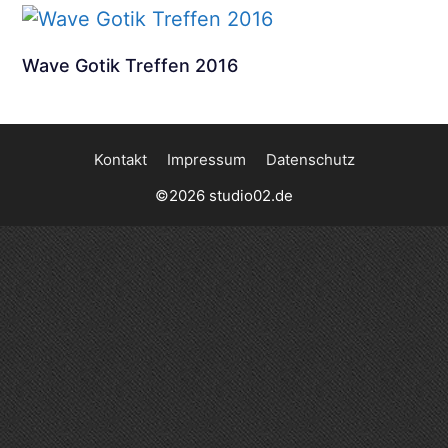
Wave Gotik Treffen 2016
Kontakt
Impressum
Datenschutz
©2026 studio02.de