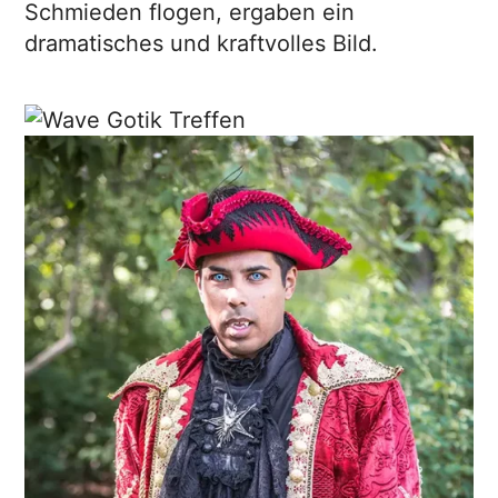
Schmieden flogen, ergaben ein
dramatisches und kraftvolles Bild.