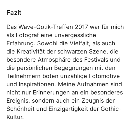
Fazit
Das Wave-Gotik-Treffen 2017 war für mich
als Fotograf eine unvergessliche
Erfahrung. Sowohl die Vielfalt, als auch
die Kreativität der schwarzen Szene, die
besondere Atmosphäre des Festivals und
die persönlichen Begegnungen mit den
Teilnehmern boten unzählige Fotomotive
und Inspirationen. Meine Aufnahmen sind
nicht nur Erinnerungen an ein besonderes
Ereignis, sondern auch ein Zeugnis der
Schönheit und Einzigartigkeit der Gothic-
Kultur.