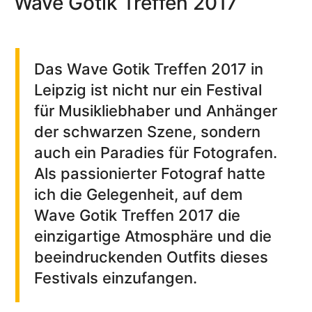
Wave Gotik Treffen 2017
Das Wave Gotik Treffen 2017 in
Leipzig ist nicht nur ein Festival
für Musikliebhaber und Anhänger
der schwarzen Szene, sondern
auch ein Paradies für Fotografen.
Als passionierter Fotograf hatte
ich die Gelegenheit, auf dem
Wave Gotik Treffen 2017 die
einzigartige Atmosphäre und die
beeindruckenden Outfits dieses
Festivals einzufangen.