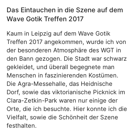
Das Eintauchen in die Szene auf dem
Wave Gotik Treffen 2017
Kaum in Leipzig auf dem Wave Gotik
Treffen 2017 angekommen, wurde ich von
der besonderen Atmosphäre des WGT in
den Bann gezogen. Die Stadt war schwarz
gekleidet, und überall begegnete man
Menschen in faszinierenden Kostümen.
Die Agra-Messehalle, das Heidnische
Dorf, sowie das viktorianische Picknick im
Clara-Zetkin-Park waren nur einige der
Orte, die ich besuchte. Hier konnte ich die
Vielfalt, sowie die Schönheit der Szene
festhalten.