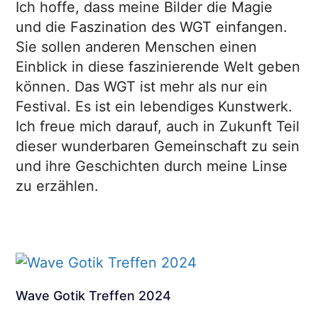
Ich hoffe, dass meine Bilder die Magie
und die Faszination des WGT einfangen.
Sie sollen anderen Menschen einen
Einblick in diese faszinierende Welt geben
können. Das WGT ist mehr als nur ein
Festival. Es ist ein lebendiges Kunstwerk.
Ich freue mich darauf, auch in Zukunft Teil
dieser wunderbaren Gemeinschaft zu sein
und ihre Geschichten durch meine Linse
zu erzählen.
Wave Gotik Treffen 2024