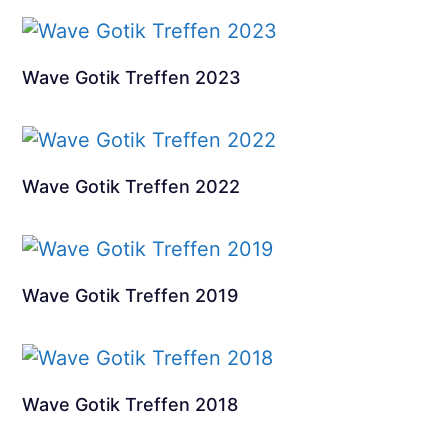
Wave Gotik Treffen 2023
Wave Gotik Treffen 2022
Wave Gotik Treffen 2019
Wave Gotik Treffen 2018