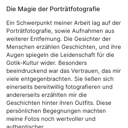
Die Magie der Porträtfotografie
Ein Schwerpunkt meiner Arbeit lag auf der
Porträtfotografie, sowie Aufnahmen aus
weiterer Entfernung. Die Gesichter der
Menschen erzählen Geschichten, und ihre
Augen spiegeln die Leidenschaft für die
Gotik-Kultur wider. Besonders
beeindruckend war das Vertrauen, das mir
viele entgegenbrachten. Sie ließen sich
einerseits bereitwillig fotografieren und
andererseits erzählten mir die
Geschichten hinter ihren Outfits. Diese
persönlichen Begegnungen machten
meine Fotos noch wertvoller und
authentischer.